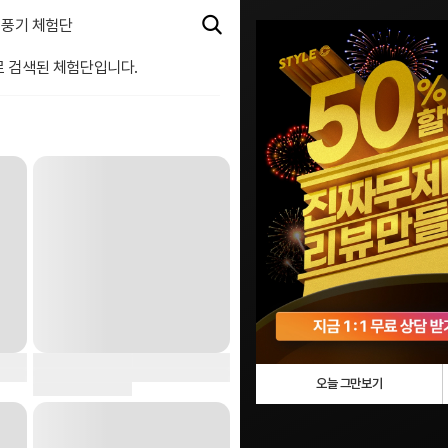
풍기 체험단
로 검색된 체험단입니다.
오늘 그만보기