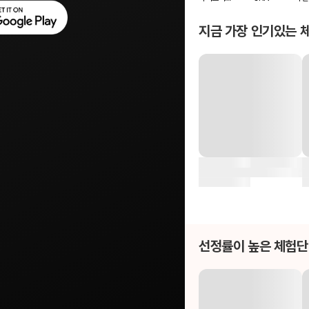
지금 가장 인기있는 
선정률이 높은 체험단